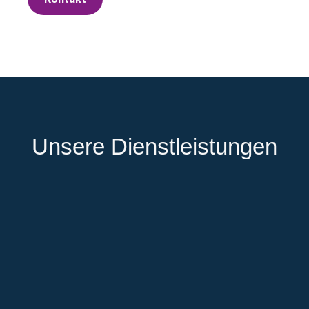
Unsere Dienstleistungen