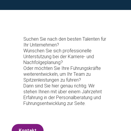
Suchen Sie nach den besten Talenten für
Ihr Unternehmen?
Wünschen Sie sich professionelle
Unterstützung bei der Karriere- und
Nachfolgeplanung?
Oder möchten Sie Ihre Führungskräfte
weiterentwickeln, um Ihr Team zu
Spitzenleistungen zu führen?
Dann sind Sie hier genau richtig. Wir
stehen Ihnen mit über einem Jahrzehnt
Erfahrung in der Personalberatung und
Führungsentwicklung zur Seite.
Kontakt