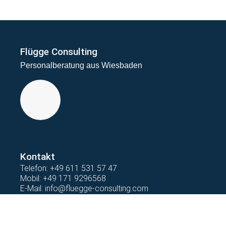
Flügge Consulting
Personalberatung aus Wiesbaden
Kontakt
Telefon:
+49 611 531 57 47
Mobil:
+49 171 9296568
E-Mail:
info@fluegge-consulting.com
Impressum