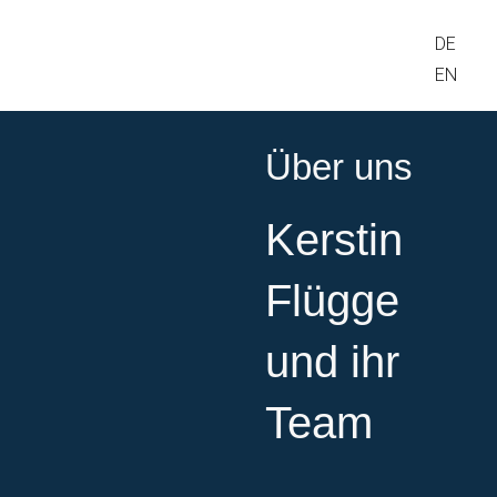
DE
EN
Über uns
Kerstin
Flügge
und ihr
Team