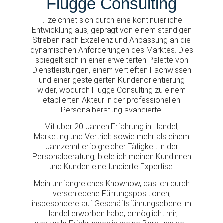
Flügge Consulting
… zeichnet sich durch eine kontinuierliche
Entwicklung aus, geprägt von einem ständigen
Streben nach Exzellenz und Anpassung an die
dynamischen Anforderungen des Marktes. Dies
spiegelt sich in einer erweiterten Palette von
Dienstleistungen, einem vertieften Fachwissen
und einer gesteigerten Kundenorientierung
wider, wodurch Flügge Consulting zu einem
etablierten Akteur in der professionellen
Personalberatung avancierte.
Mit über 20 Jahren Erfahrung in Handel,
Marketing und Vertrieb sowie mehr als einem
Jahrzehnt erfolgreicher Tätigkeit in der
Personalberatung, biete ich meinen Kundinnen
und Kunden eine fundierte Expertise.
Mein umfangreiches Knowhow, das ich durch
verschiedene Führungspositionen,
insbesondere auf Geschäftsführungsebene im
Handel erworben habe, ermöglicht mir,