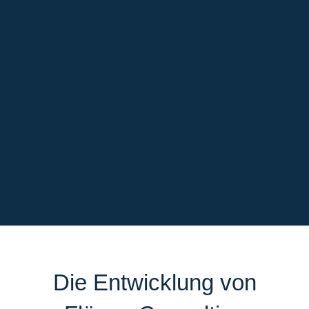
Die Entwicklung von