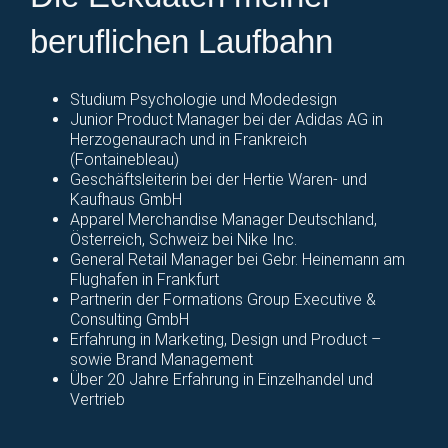
beruflichen Laufbahn
Studium Psychologie und Modedesign
Junior Product Manager bei der Adidas AG in
Herzogenaurach und in Frankreich
(Fontainebleau)
Geschäftsleiterin bei der Hertie Waren- und
Kaufhaus GmbH
Apparel Merchandise Manager Deutschland,
Österreich, Schweiz bei Nike Inc.
General Retail Manager bei Gebr. Heinemann am
Flughafen in Frankfurt
Partnerin der Formations Group Executive &
Consulting GmbH
Erfahrung in Marketing, Design und Product –
sowie Brand Management
Über 20 Jahre Erfahrung in Einzelhandel und
Vertrieb