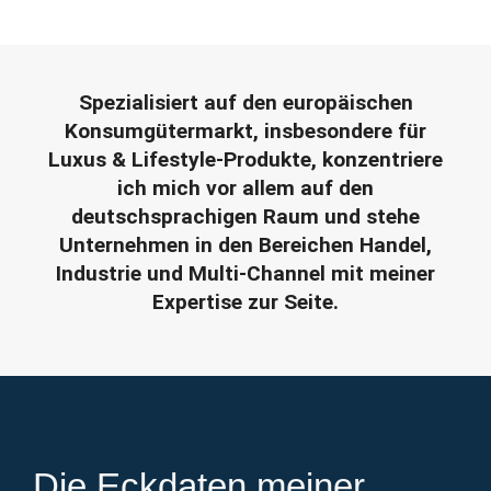
Spezialisiert auf den europäischen
Konsumgütermarkt, insbesondere für
Luxus & Lifestyle-Produkte, konzentriere
ich mich vor allem auf den
deutschsprachigen Raum und stehe
Unternehmen in den Bereichen Handel,
Industrie und Multi-Channel mit meiner
Expertise zur Seite.
Die Eckdaten meiner